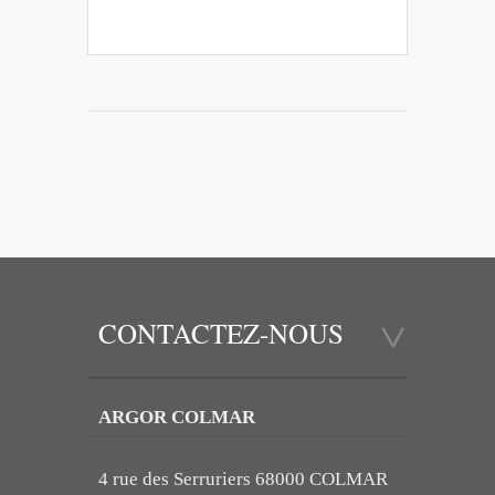
CONTACTEZ-NOUS
ARGOR COLMAR
4 rue des Serruriers 68000 COLMAR