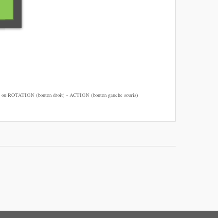
u ROTATION (bouton droit) - ACTION (bouton gauche souris)