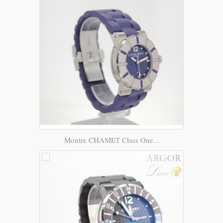
Montre CHAMET Class One...