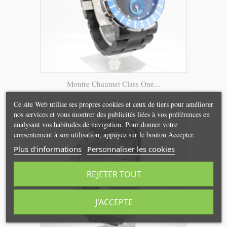
Montre Chaumet Class One...
Ce site Web utilise ses propres cookies et ceux de tiers pour améliorer
nos services et vous montrer des publicités liées à vos préférences en
analysant vos habitudes de navigation. Pour donner votre
consentement à son utilisation, appuyez sur le bouton Accepter.
Plus d'informations
Personnaliser les cookies
REJETER TOUT
J'ACCEPTE