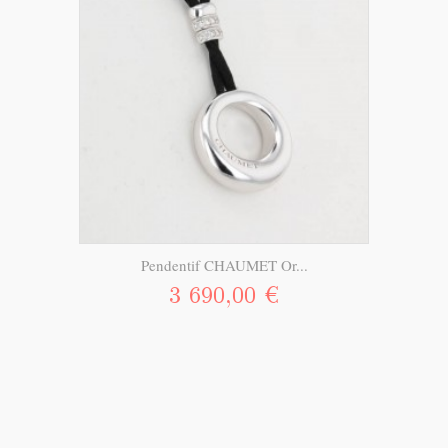
Pendentif CHAUMET Or...
3 690,00 €