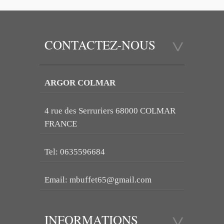
CONTACTEZ-NOUS
ARGOR COLMAR
4 rue des Serruriers 68000 COLMAR
FRANCE
Tel: 0635596684
Email:
mbuffet65@gmail.com
INFORMATIONS