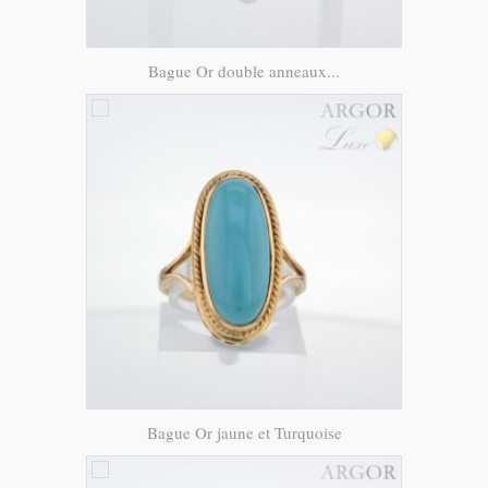
Bague Or double anneaux...
Bague Or jaune et Turquoise