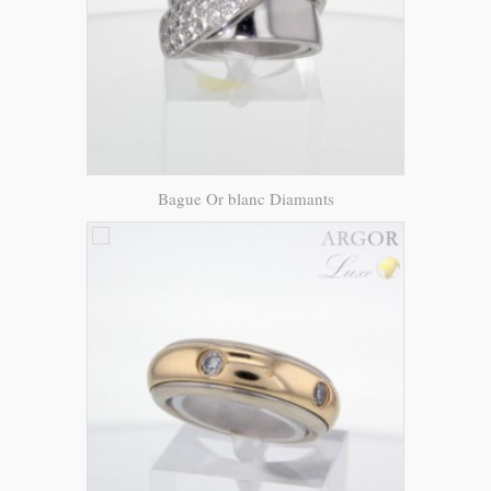
Bague Or blanc Diamants