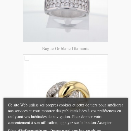
Bague Or blanc Diamants
Ce site Web utilise ses propres cookies et ceux de tiers pour améliorer
nos services et vous montrer des publicités liées à vos préférences en
analysant vos habitudes de navigation. Pour donner votre
consentement à son utilisation, appuyez sur le bouton Accepter.
Plus d'informations
Personnaliser les cookies