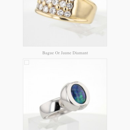
Bague Or Jaune Diamant