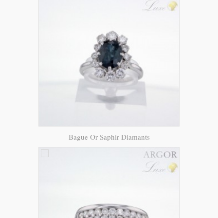
Bague Or Saphir Diamants