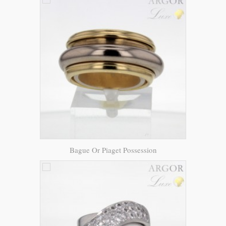
Bague Or Piaget Possession