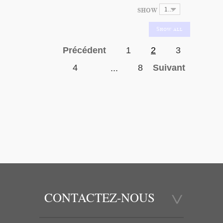
SHOW
12
Précédent
1
2
3
4
8
Suivant
...
CONTACTEZ-NOUS