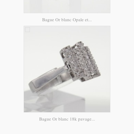
Bague Or blanc Opale et...
Bague Or blanc 18k pavage...